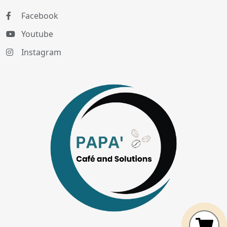
Facebook
Youtube
Instagram