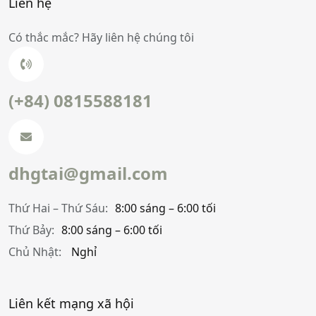
Liên hệ
Có thắc mắc? Hãy liên hệ chúng tôi
(+84) 0815588181
dhgtai@gmail.com
Thứ Hai – Thứ Sáu:
8:00 sáng – 6:00 tối
Thứ Bảy:
8:00 sáng – 6:00 tối
Chủ Nhật:
Nghỉ
Liên kết mạng xã hội