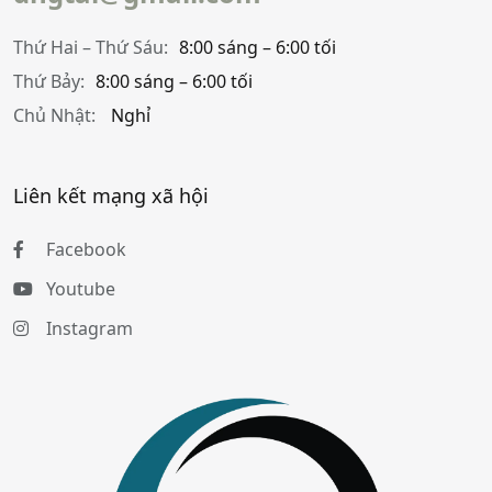
Thứ Hai – Thứ Sáu:
8:00 sáng – 6:00 tối
Thứ Bảy:
8:00 sáng – 6:00 tối
Chủ Nhật:
Nghỉ
Liên kết mạng xã hội
Facebook
Youtube
Instagram