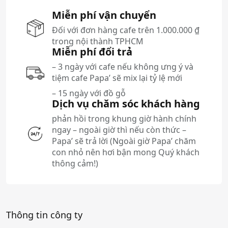
Miễn phí vận chuyển
Đối với đơn hàng cafe trên 1.000.000 ₫
trong nội thành TPHCM
Miễn phí đổi trả
– 3 ngày với cafe nếu không ưng ý và
tiệm cafe Papa’ sẽ mix lại tỷ lệ mới
– 15 ngày với đồ gỗ
Dịch vụ chăm sóc khách hàng
phản hồi trong khung giờ hành chính
ngay – ngoài giờ thì nếu còn thức –
Papa’ sẽ trả lời (Ngoài giờ Papa’ chăm
con nhỏ nên hơi bận mong Quý khách
thông cảm!)
Thông tin công ty