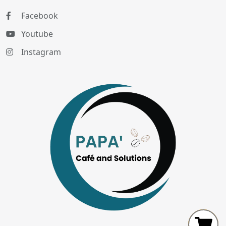
Facebook
Youtube
Instagram