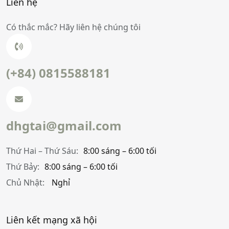
Liên hệ
Có thắc mắc? Hãy liên hệ chúng tôi
(+84) 0815588181
dhgtai@gmail.com
Thứ Hai – Thứ Sáu:
8:00 sáng – 6:00 tối
Thứ Bảy:
8:00 sáng – 6:00 tối
Chủ Nhật:
Nghỉ
Liên kết mạng xã hội